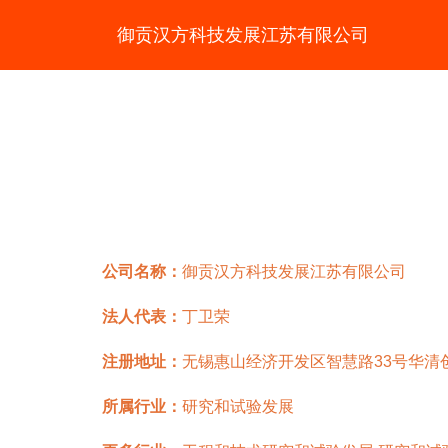
御贡汉方科技发展江苏有限公司
公司名称：
御贡汉方科技发展江苏有限公司
法人代表：
丁卫荣
注册地址：
无锡惠山经济开发区智慧路33号华清创意
所属行业：
研究和试验发展