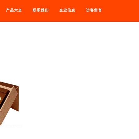
产品大全
联系我们
企业信息
访客留言