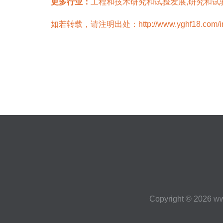
更多行业：
工程和技术研究和试验发展,研究和试
如若转载，请注明出处：http://www.yghf18.com/info
Copyright © 2026
ww