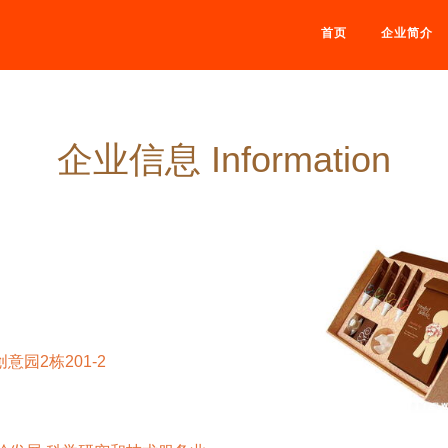
首页
企业简介
企业信息 Information
园2栋201-2